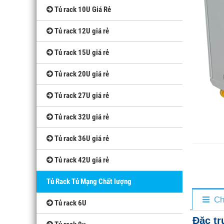
Tủ rack 10U Giá Rẻ
Tủ rack 12U giá rẻ
Tủ rack 15U giá rẻ
Tủ rack 20U giá rẻ
Tủ rack 27U giá rẻ
Tủ rack 32U giá rẻ
Tủ rack 36U giá rẻ
Tủ rack 42U giá rẻ
Tủ Rack Tủ Mạng Chất lượng
Ch
Tủ rack 6U
Đặc tr