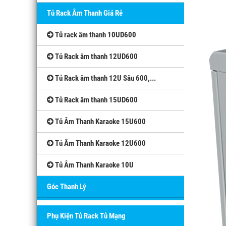
Tủ Rack Âm Thanh Giá Rẻ
Tủ rack âm thanh 10UD600
Tủ Rack âm thanh 12UD600
Tủ Rack âm thanh 12U Sâu 600,...
Tủ Rack âm thanh 15UD600
Tủ Âm Thanh Karaoke 15U600
Tủ Âm Thanh Karaoke 12U600
Tủ Âm Thanh Karaoke 10U
Góc Thanh Lý
Phụ Kiện Tủ Rack Tủ Mạng