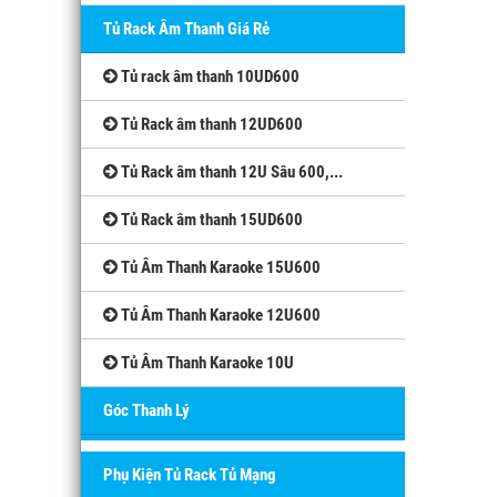
Tủ Rack Âm Thanh Giá Rẻ
Tủ rack âm thanh 10UD600
Tủ Rack âm thanh 12UD600
Tủ Rack âm thanh 12U Sâu 600,...
Tủ Rack âm thanh 15UD600
Tủ Âm Thanh Karaoke 15U600
Tủ Âm Thanh Karaoke 12U600
Tủ Âm Thanh Karaoke 10U
Góc Thanh Lý
Phụ Kiện Tủ Rack Tủ Mạng