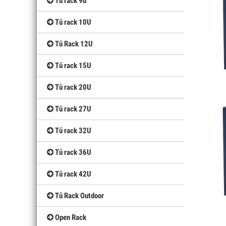
Tủ rack 9u
Tủ rack 10U
Tủ Rack 12U
Tủ rack 15U
Tủ rack 20U
Tủ rack 27U
Tủ rack 32U
Tủ rack 36U
Tủ rack 42U
Tủ Rack Outdoor
Open Rack