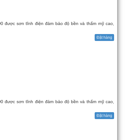
800 được sơn tĩnh điện đảm bảo độ bền và thẩm mỹ cao,
Đặt hàng
600 được sơn tĩnh điện đảm bảo độ bền và thẩm mỹ cao,
Đặt hàng