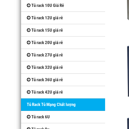
Tủ rack 10U Giá Rẻ
Tủ rack 12U giá rẻ
Tủ rack 15U giá rẻ
Tủ rack 20U giá rẻ
Tủ rack 27U giá rẻ
Tủ rack 32U giá rẻ
Tủ rack 36U giá rẻ
Tủ rack 42U giá rẻ
Tủ Rack Tủ Mạng Chất lượng
Tủ rack 6U