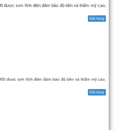
600 được sơn tĩnh điện đảm bảo độ bền và thẩm mỹ cao,
Đặt hàng
1000 được sơn tĩnh điện đảm bảo độ bền và thẩm mỹ cao,
Đặt hàng