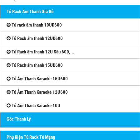
Tủ Rack Âm Thanh Giá Rẻ
Tủ rack âm thanh 10UD600
Tủ Rack âm thanh 12UD600
Tủ Rack âm thanh 12U Sâu 600,...
Tủ Rack âm thanh 15UD600
Tủ Âm Thanh Karaoke 15U600
Tủ Âm Thanh Karaoke 12U600
Tủ Âm Thanh Karaoke 10U
Góc Thanh Lý
Phụ Kiện Tủ Rack Tủ Mạng