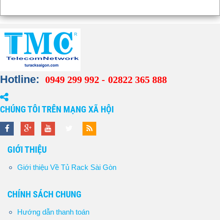
Hotline:
0949 299 992 -
02822 365 888
CHÚNG TÔI TRÊN MẠNG XÃ HỘI
GIỚI THIỆU
Giới thiệu Về Tủ Rack Sài Gòn
CHÍNH SÁCH CHUNG
Hướng dẫn thanh toán