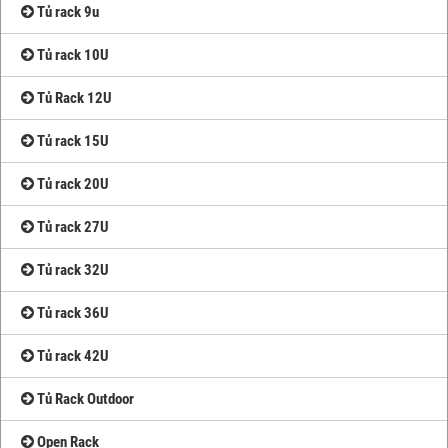
Tủ rack 9u
Tủ rack 10U
Tủ Rack 12U
Tủ rack 15U
Tủ rack 20U
Tủ rack 27U
Tủ rack 32U
Tủ rack 36U
Tủ rack 42U
Tủ Rack Outdoor
Open Rack