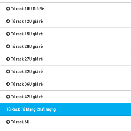
Tủ rack 10U Giá Rẻ
Tủ rack 12U giá rẻ
Tủ rack 15U giá rẻ
Tủ rack 20U giá rẻ
Tủ rack 27U giá rẻ
Tủ rack 32U giá rẻ
Tủ rack 36U giá rẻ
Tủ rack 42U giá rẻ
Tủ Rack Tủ Mạng Chất lượng
Tủ rack 6U