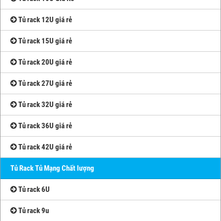
Tủ rack 12U giá rẻ
Tủ rack 15U giá rẻ
Tủ rack 20U giá rẻ
Tủ rack 27U giá rẻ
Tủ rack 32U giá rẻ
Tủ rack 36U giá rẻ
Tủ rack 42U giá rẻ
Tủ Rack Tủ Mạng Chất lượng
Tủ rack 6U
Tủ rack 9u