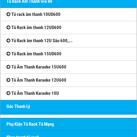
Tủ Rack Âm Thanh Giá Rẻ
Tủ rack âm thanh 10UD600
Tủ Rack âm thanh 12UD600
Tủ Rack âm thanh 12U Sâu 600,...
Tủ Rack âm thanh 15UD600
Tủ Âm Thanh Karaoke 15U600
Tủ Âm Thanh Karaoke 12U600
Tủ Âm Thanh Karaoke 10U
Góc Thanh Lý
Phụ Kiện Tủ Rack Tủ Mạng