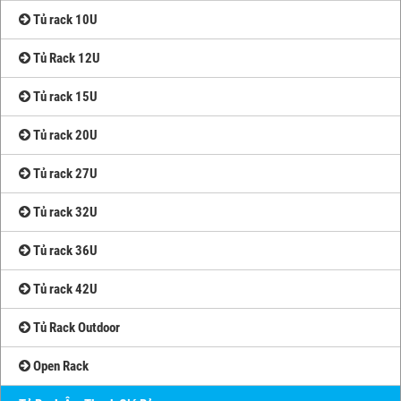
Tủ rack 10U
Tủ Rack 12U
Tủ rack 15U
Tủ rack 20U
Tủ rack 27U
Tủ rack 32U
Tủ rack 36U
Tủ rack 42U
Tủ Rack Outdoor
Open Rack