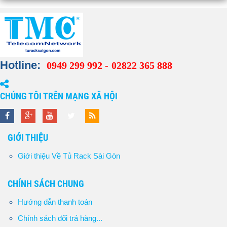
Hotline:
0949 299 992 -
02822 365 888
CHÚNG TÔI TRÊN MẠNG XÃ HỘI
GIỚI THIỆU
Giới thiệu Về Tủ Rack Sài Gòn
CHÍNH SÁCH CHUNG
Hướng dẫn thanh toán
Chính sách đổi trả hàng...