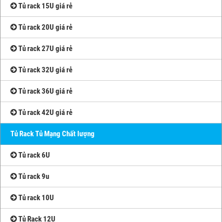
Tủ rack 15U giá rẻ
Tủ rack 20U giá rẻ
Tủ rack 27U giá rẻ
Tủ rack 32U giá rẻ
Tủ rack 36U giá rẻ
Tủ rack 42U giá rẻ
Tủ Rack Tủ Mạng Chất lượng
Tủ rack 6U
Tủ rack 9u
Tủ rack 10U
Tủ Rack 12U