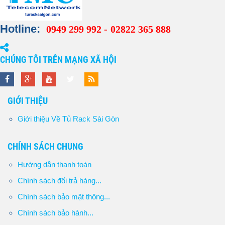
Hotline:
0949 299 992 -
02822 365 888
CHÚNG TÔI TRÊN MẠNG XÃ HỘI
GIỚI THIỆU
Giới thiệu Về Tủ Rack Sài Gòn
CHÍNH SÁCH CHUNG
Hướng dẫn thanh toán
Chính sách đổi trả hàng...
Chính sách bảo mật thông...
Chính sách bảo hành...