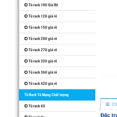
Tủ rack 10U Giá Rẻ
Tủ rack 12U giá rẻ
Tủ rack 15U giá rẻ
Tủ rack 20U giá rẻ
Tủ rack 27U giá rẻ
Tủ rack 32U giá rẻ
Tủ rack 36U giá rẻ
Tủ rack 42U giá rẻ
Tủ Rack Tủ Mạng Chất lượng
Ch
Tủ rack 6U
Đặc tr