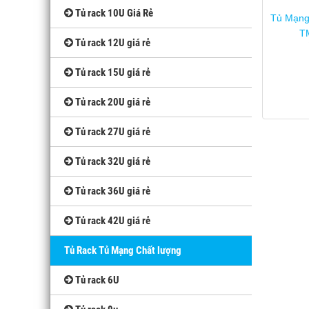
Tủ rack 10U Giá Rẻ
Tủ Mạng
T
Tủ rack 12U giá rẻ
Tủ rack 15U giá rẻ
Tủ rack 20U giá rẻ
Tủ rack 27U giá rẻ
Tủ rack 32U giá rẻ
Tủ rack 36U giá rẻ
Tủ rack 42U giá rẻ
Tủ Rack Tủ Mạng Chất lượng
Tủ rack 6U