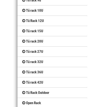
Tủ rack 9u
Tủ rack 10U
Tủ Rack 12U
Tủ rack 15U
Tủ rack 20U
Tủ rack 27U
Tủ rack 32U
Tủ rack 36U
Tủ rack 42U
Tủ Rack Outdoor
Open Rack