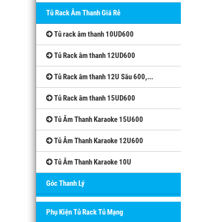
Tủ Rack Âm Thanh Giá Rẻ
Tủ rack âm thanh 10UD600
Tủ Rack âm thanh 12UD600
Tủ Rack âm thanh 12U Sâu 600,...
Tủ Rack âm thanh 15UD600
Tủ Âm Thanh Karaoke 15U600
Tủ Âm Thanh Karaoke 12U600
Tủ Âm Thanh Karaoke 10U
Góc Thanh Lý
Phụ Kiện Tủ Rack Tủ Mạng