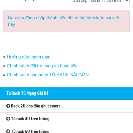
Bạn cần đăng nhập thành viên để có thể bình luận bài viết
này
Hướng dẫn thanh toán
Chính sách đổi trả hàng và hoàn tiền
Chính sách bảo hành TỦ RACK SÀI GÒN
Tủ Rack Tủ Mạng Giá Rẻ
Rack 2U cho đầu ghi camera
Tủ rack 4U treo tường
Tủ rack 6U treo tường