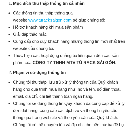
Mục đích thu thập thông tin cá nhân
Các thông tin thu thập thông qua
website
www.turacksaigon.com
sẽ giúp chúng tôi:
Hỗ trợ khách hàng khi mua sản phẩm
Giải đáp thắc mắc
Cung cấp cho quý khách hàng những thông tin mới nhất trên
website của chúng tôi.
Thực hiện các hoạt động quảng bá liên quan đến các sản
phẩm của
CÔNG TY TNHH MTV TỦ RACK SÀI GÒN
.
Phạm vi sử dụng thông tin
Chúng tôi thu thập, lưu trữ xử lý thông tin của Quý khách
hàng cho quá trình mua hàng như: họ và tên, số điện thoại,
email, địa chỉ, chi tiết thanh toán ngân hàng.
Chúng tôi sẽ dùng thông tin Quý khách đã cung cấp để xử lý
đơn đặt hàng, cung cấp các dịch vụ và thông tin yêu cầu
thông qua trang website và theo yêu cầu của Quý khách.
Chúng tôi có thể chuyển tên và địa chỉ cho bên thứ ba để họ