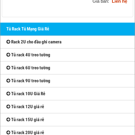
Giá bán:
Liên hệ
Tủ Rack Tủ Mạng Giá Rẻ
Rack 2U cho đầu ghi camera
Tủ rack 4U treo tường
Tủ rack 6U treo tường
Tủ rack 9U treo tường
Tủ rack 10U Giá Rẻ
Tủ rack 12U giá rẻ
Tủ rack 15U giá rẻ
Tủ rack 20U giá rẻ