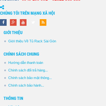
CHÚNG TÔI TRÊN MẠNG XÃ HỘI
GIỚI THIỆU
Giới thiệu Về Tủ Rack Sài Gòn
CHÍNH SÁCH CHUNG
Hướng dẫn thanh toán
Chính sách đổi trả hàng...
Chính sách bảo mật thông...
Chính sách bảo hành...
THÔNG TIN