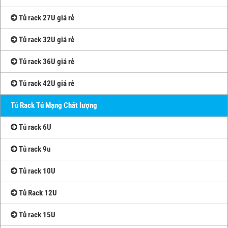
Tủ rack 27U giá rẻ
Tủ rack 32U giá rẻ
Tủ rack 36U giá rẻ
Tủ rack 42U giá rẻ
Tủ Rack Tủ Mạng Chất lượng
Tủ rack 6U
Tủ rack 9u
Tủ rack 10U
Tủ Rack 12U
Tủ rack 15U