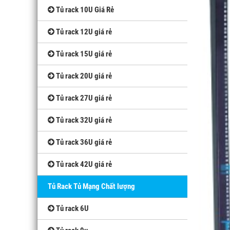
Tủ rack 10U Giá Rẻ
Tủ rack 12U giá rẻ
Tủ rack 15U giá rẻ
Tủ rack 20U giá rẻ
Tủ rack 27U giá rẻ
Tủ rack 32U giá rẻ
Tủ rack 36U giá rẻ
Tủ rack 42U giá rẻ
Tủ Rack Tủ Mạng Chất lượng
Tủ rack 6U