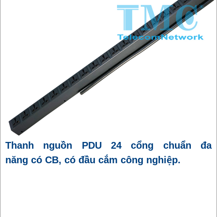
Thanh nguồn PDU 24 cổng chuẩn đa
năng có CB, có đầu cắm công nghiệp.