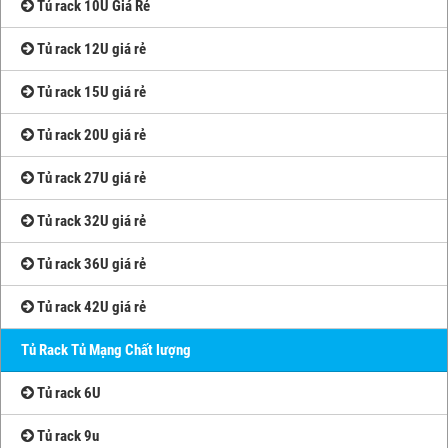
Tủ rack 10U Giá Rẻ
Tủ rack 12U giá rẻ
Tủ rack 15U giá rẻ
Tủ rack 20U giá rẻ
Tủ rack 27U giá rẻ
Tủ rack 32U giá rẻ
Tủ rack 36U giá rẻ
Tủ rack 42U giá rẻ
Tủ Rack Tủ Mạng Chất lượng
Tủ rack 6U
Tủ rack 9u