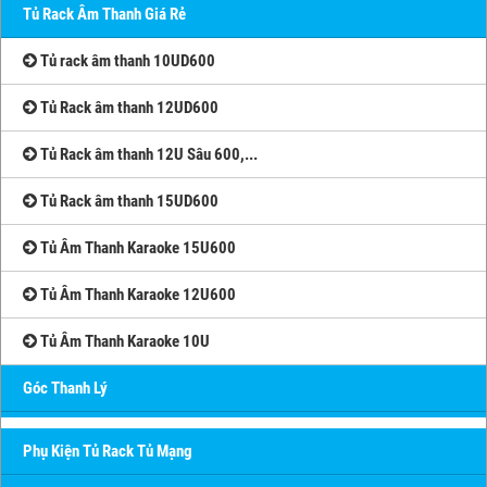
Tủ Rack Âm Thanh Giá Rẻ
Tủ rack âm thanh 10UD600
Tủ Rack âm thanh 12UD600
Tủ Rack âm thanh 12U Sâu 600,...
Tủ Rack âm thanh 15UD600
Tủ Âm Thanh Karaoke 15U600
Tủ Âm Thanh Karaoke 12U600
Tủ Âm Thanh Karaoke 10U
Góc Thanh Lý
Phụ Kiện Tủ Rack Tủ Mạng