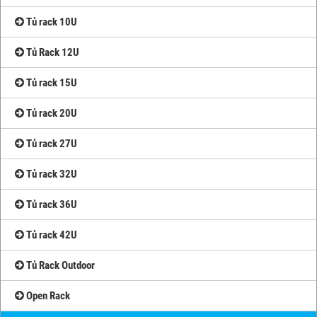
Tủ rack 10U
Tủ Rack 12U
Tủ rack 15U
Tủ rack 20U
Tủ rack 27U
Tủ rack 32U
Tủ rack 36U
Tủ rack 42U
Tủ Rack Outdoor
Open Rack