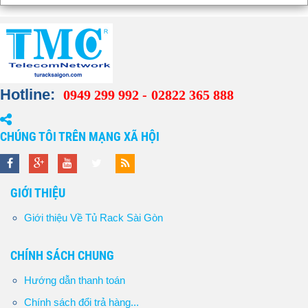
Hotline:
0949 299 992 -
02822 365 888
CHÚNG TÔI TRÊN MẠNG XÃ HỘI
GIỚI THIỆU
Giới thiệu Về Tủ Rack Sài Gòn
CHÍNH SÁCH CHUNG
Hướng dẫn thanh toán
Chính sách đổi trả hàng...