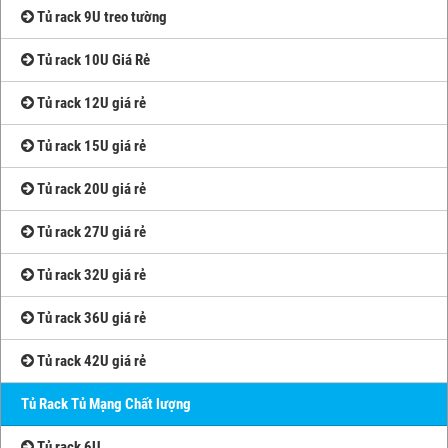
Tủ rack 9U treo tường
Tủ rack 10U Giá Rẻ
Tủ rack 12U giá rẻ
Tủ rack 15U giá rẻ
Tủ rack 20U giá rẻ
Tủ rack 27U giá rẻ
Tủ rack 32U giá rẻ
Tủ rack 36U giá rẻ
Tủ rack 42U giá rẻ
Tủ Rack Tủ Mạng Chất lượng
Tủ rack 6U