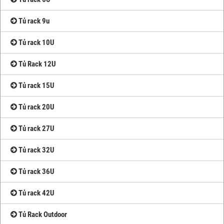
Tủ rack 9u
Tủ rack 10U
Tủ Rack 12U
Tủ rack 15U
Tủ rack 20U
Tủ rack 27U
Tủ rack 32U
Tủ rack 36U
Tủ rack 42U
Tủ Rack Outdoor