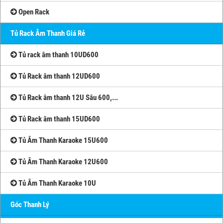
Open Rack
Tủ Rack Âm Thanh Giá Rẻ
Tủ rack âm thanh 10UD600
Tủ Rack âm thanh 12UD600
Tủ Rack âm thanh 12U Sâu 600,...
Tủ Rack âm thanh 15UD600
Tủ Âm Thanh Karaoke 15U600
Tủ Âm Thanh Karaoke 12U600
Tủ Âm Thanh Karaoke 10U
Góc Thanh Lý