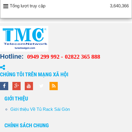
Tổng lượt truy cập
3,640,366
Hotline:
0949 299 992 -
02822 365 888
CHÚNG TÔI TRÊN MẠNG XÃ HỘI
GIỚI THIỆU
Giới thiệu Về Tủ Rack Sài Gòn
CHÍNH SÁCH CHUNG