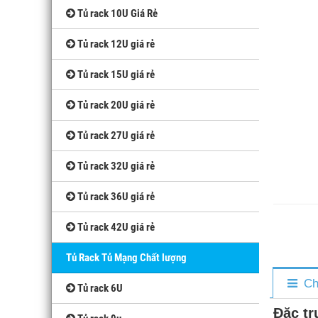
Tủ rack 10U Giá Rẻ
Tủ rack 12U giá rẻ
Tủ rack 15U giá rẻ
Tủ rack 20U giá rẻ
Tủ rack 27U giá rẻ
Tủ rack 32U giá rẻ
Tủ rack 36U giá rẻ
Tủ rack 42U giá rẻ
Tủ Rack Tủ Mạng Chất lượng
Ch
Tủ rack 6U
Đặc tr