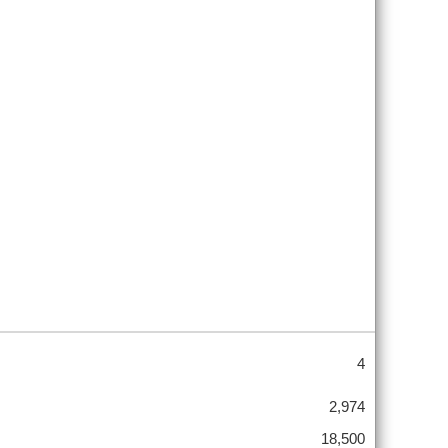
4
2,974
18,500