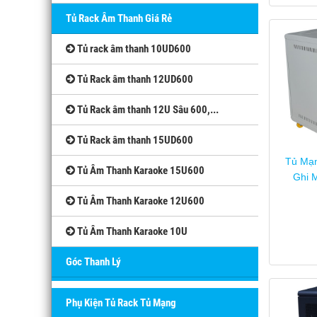
Tủ Rack Âm Thanh Giá Rẻ
Tủ rack âm thanh 10UD600
Tủ Rack âm thanh 12UD600
Tủ Rack âm thanh 12U Sâu 600,...
Tủ Rack âm thanh 15UD600
Tủ Mạ
Tủ Âm Thanh Karaoke 15U600
Ghi 
Tủ Âm Thanh Karaoke 12U600
Tủ Âm Thanh Karaoke 10U
Góc Thanh Lý
Phụ Kiện Tủ Rack Tủ Mạng